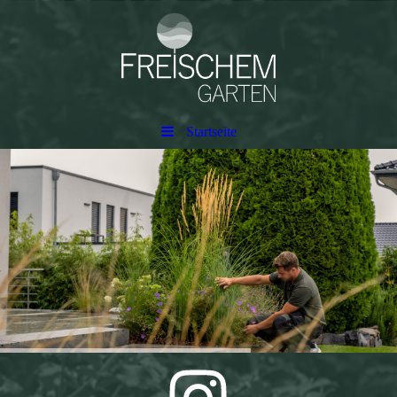
Startseite